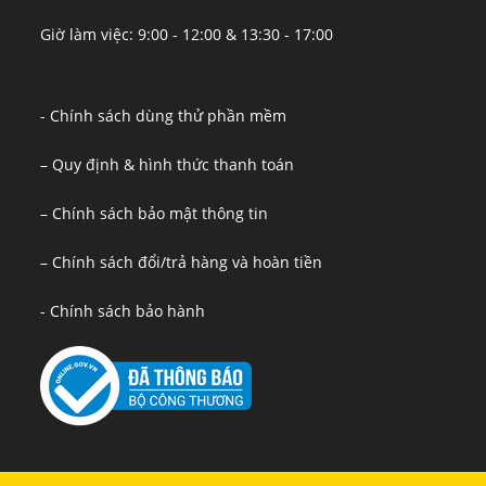
Giờ làm việc: 9:00 - 12:00 & 13:30 - 17:00
- Chính sách dùng thử phần mềm
– Quy định & hình thức thanh toán
– Chính sách bảo mật thông tin
– Chính sách đổi/trả hàng và hoàn tiền
- Chính sách bảo hành