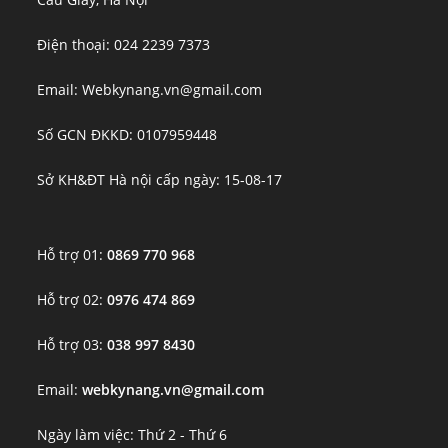
Điện thoại: 024 2239 7373
Email: Webkynang.vn@gmail.com
Số GCN ĐKKD: 0107959448
Sở KH&ĐT Hà nội cấp ngày: 15-08-17
Hỗ trợ 01:
0869 770 968
Hỗ trợ 02:
0976 474 869
Hỗ trợ 03:
038 997 8430
Email:
webkynang.vn@gmail.com
Ngày làm việc: Thứ 2 - Thứ 6