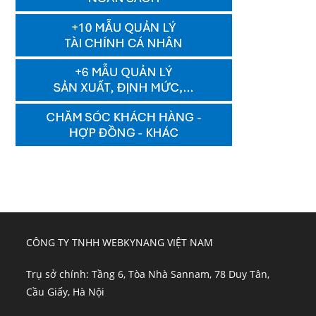
CÔNG TY TNHH WEBKYNANG VIỆT NAM
Trụ sở chính: Tầng 6, Tòa Nhà Sannam, 78 Duy Tân,
Cầu Giấy, Hà Nội