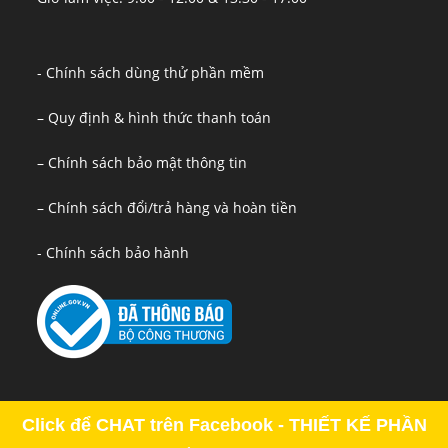
- Chính sách dùng thử phần mềm
– Quy định & hình thức thanh toán
– Chính sách bảo mật thông tin
– Chính sách đổi/trả hàng và hoàn tiền
- Chính sách bảo hành
Click để CHAT trên Facebook - THIẾT KẾ PHẦN