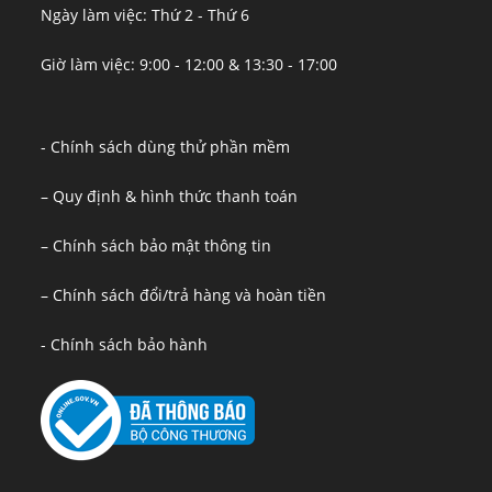
Ngày làm việc: Thứ 2 - Thứ 6
Giờ làm việc: 9:00 - 12:00 & 13:30 - 17:00
- Chính sách dùng thử phần mềm
– Quy định & hình thức thanh toán
– Chính sách bảo mật thông tin
– Chính sách đổi/trả hàng và hoàn tiền
- Chính sách bảo hành