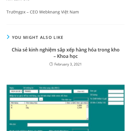
Trườngpx – CEO Webknang Việt Nam
YOU MIGHT ALSO LIKE
Chia sẻ kinh nghiệm sắp xếp hàng hóa trong kho
– Khoa học
February 3, 2021