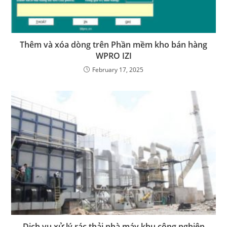
Thêm và xóa dòng trên Phần mềm kho bán hàng
WPRO IZI
February 17, 2025
Dịch vụ xử lý rác thải nhà máy khu công nghiệp