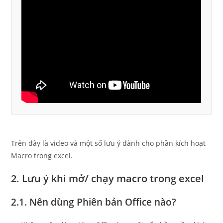
Trên đây là video và một số lưu ý dành cho phần kích hoạt
Macro trong excel.
2. Lưu ý khi mở/ chạy macro trong excel
2.1. Nên dùng Phiên bản Office nào?