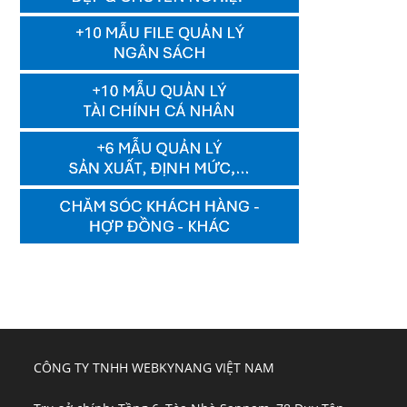
CÔNG TY TNHH WEBKYNANG VIỆT NAM