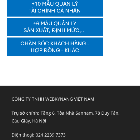
CÔNG TY TNHH WEBKYNANG VIỆT NAM
Trụ sở chính: Tầng 6, Tòa Nhà Sannam, 78 Duy Tân,
Cầu Giấy, Hà Nội
Điện thoại: 024 2239 7373