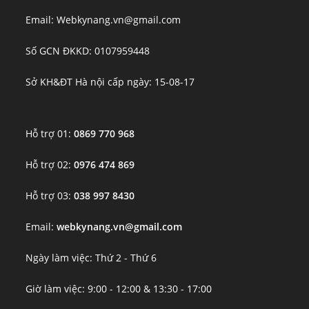
Email: Webkynang.vn@gmail.com
Số GCN ĐKKD: 0107959448
Sở KH&ĐT Hà nội cấp ngày: 15-08-17
Hỗ trợ 01:
0869 770 968
Hỗ trợ 02:
0976 474 869
Hỗ trợ 03:
038 997 8430
Email:
webkynang.vn@gmail.com
Ngày làm việc: Thứ 2 - Thứ 6
Giờ làm việc: 9:00 - 12:00 & 13:30 - 17:00