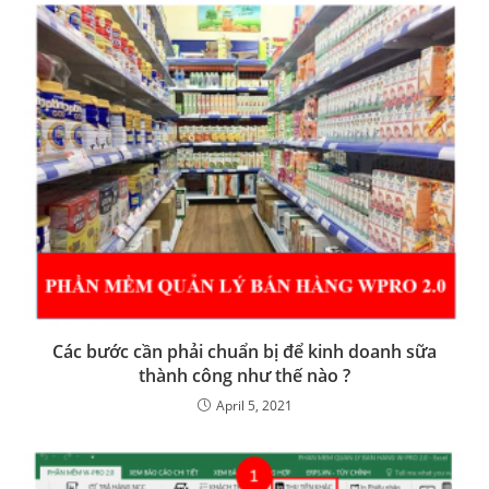
Các bước cần phải chuẩn bị để kinh doanh sữa
thành công như thế nào ?
April 5, 2021