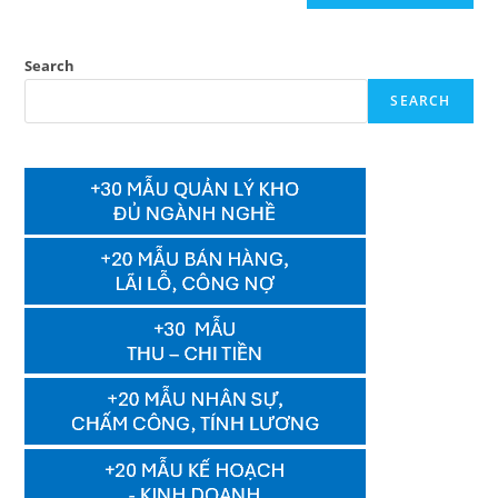
Search
SEARCH