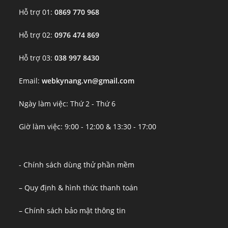
Hỗ trợ 01:
0869 770 968
Hỗ trợ 02:
0976 474 869
Hỗ trợ 03:
038 997 8430
Email:
webkynang.vn@gmail.com
Ngày làm việc: Thứ 2 - Thứ 6
Giờ làm việc: 9:00 - 12:00 & 13:30 - 17:00
- Chính sách dùng thử phần mềm
– Quy định & hình thức thanh toán
– Chính sách bảo mật thông tin