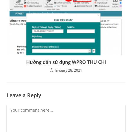
Hướng dẫn sử dụng WPRO THU CHI
January 28, 2021
Leave a Reply
Comment