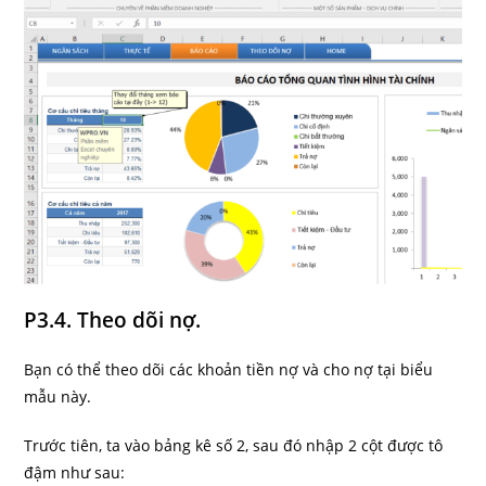
P3.4. Theo dõi nợ.
Bạn có thể theo dõi các khoản tiền nợ và cho nợ tại biểu
mẫu này.
Trước tiên, ta vào bảng kê số 2, sau đó nhập 2 cột được tô
đậm như sau: