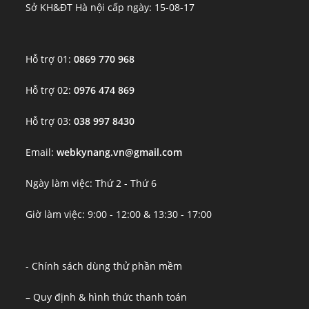
Sở KH&ĐT Hà nội cấp ngày: 15-08-17
Hỗ trợ 01:
0869 770 968
Hỗ trợ 02:
0976 474 869
Hỗ trợ 03:
038 997 8430
Email:
webkynang.vn@gmail.com
Ngày làm việc: Thứ 2 - Thứ 6
Giờ làm việc: 9:00 - 12:00 & 13:30 - 17:00
- Chính sách dùng thử phần mềm
– Quy định & hình thức thanh toán