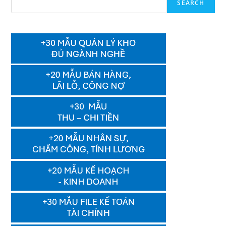
SEARCH