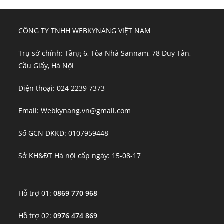
CÔNG TY TNHH WEBKYNANG VIỆT NAM
Trụ sở chính: Tầng 6, Tòa Nhà Sannam, 78 Duy Tân,
Cầu Giấy, Hà Nội
Điện thoại: 024 2239 7373
Email: Webkynang.vn@gmail.com
Số GCN ĐKKD: 0107959448
Sở KH&ĐT Hà nội cấp ngày: 15-08-17
Hỗ trợ 01:
0869 770 968
Hỗ trợ 02:
0976 474 869