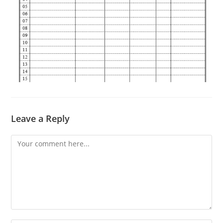
Leave a Reply
Comment