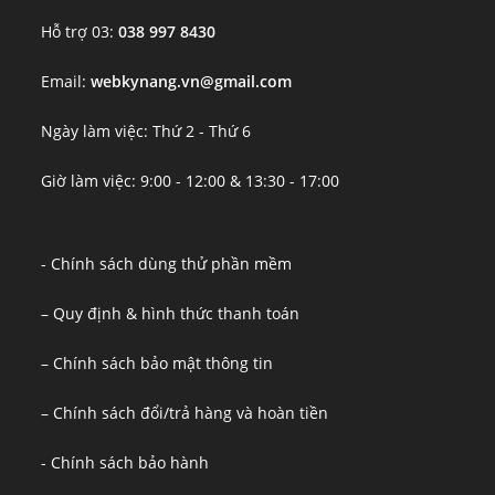
Hỗ trợ 03:
038 997 8430
Email:
webkynang.vn@gmail.com
Ngày làm việc: Thứ 2 - Thứ 6
Giờ làm việc: 9:00 - 12:00 & 13:30 - 17:00
- Chính sách dùng thử phần mềm
– Quy định & hình thức thanh toán
– Chính sách bảo mật thông tin
– Chính sách đổi/trả hàng và hoàn tiền
- Chính sách bảo hành