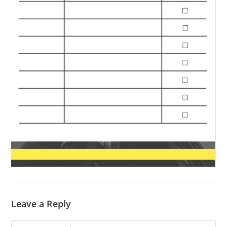
Leave a Reply
Comment