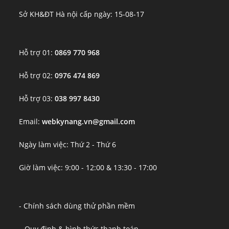
Sở KH&ĐT Hà nội cấp ngày: 15-08-17
Hỗ trợ 01:
0869 770 968
Hỗ trợ 02:
0976 474 869
Hỗ trợ 03:
038 997 8430
Email:
webkynang.vn@gmail.com
Ngày làm việc: Thứ 2 - Thứ 6
Giờ làm việc: 9:00 - 12:00 & 13:30 - 17:00
- Chính sách dùng thử phần mềm
– Quy định & hình thức thanh toán