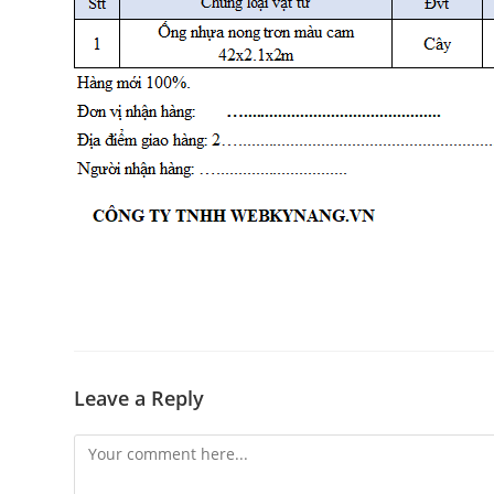
Leave a Reply
Comment