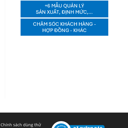
 Chính sách dùng thử