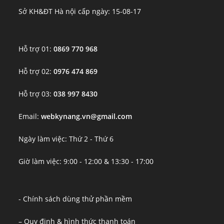
Sở KH&ĐT Hà nội cấp ngày: 15-08-17
Hỗ trợ 01:
0869 770 968
Hỗ trợ 02:
0976 474 869
Hỗ trợ 03:
038 997 8430
Email:
webkynang.vn@gmail.com
Ngày làm việc: Thứ 2 - Thứ 6
Giờ làm việc: 9:00 - 12:00 & 13:30 - 17:00
- Chính sách dùng thử phần mềm
– Quy định & hình thức thanh toán