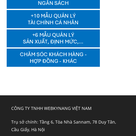
CÔNG TY TNHH WEBKYNANG VIỆT NAM
Trụ sở chính: Tầng 6, Tòa Nhà Sannam, 78 Duy Tân,
Cầu Giấy, Hà Nội