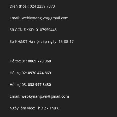
Điện thoại: 024 2239 7373
Email: Webkynang.vn@gmail.com
Số GCN ĐKKD: 0107959448
Sở KH&ĐT Hà nội cấp ngày: 15-08-17
Hỗ trợ 01:
0869 770 968
Hỗ trợ 02:
0976 474 869
Hỗ trợ 03:
038 997 8430
Email:
webkynang.vn@gmail.com
Ngày làm việc: Thứ 2 - Thứ 6