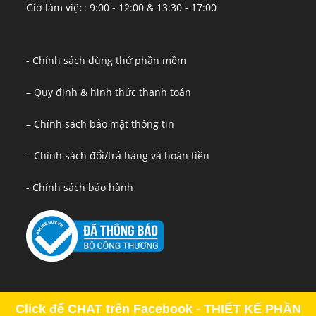
Giờ làm việc: 9:00 - 12:00 & 13:30 - 17:00
- Chính sách dùng thử phần mềm
– Quy định & hình thức thanh toán
– Chính sách bảo mật thông tin
– Chính sách đổi/trả hàng và hoàn tiền
- Chính sách bảo hành
Click để CHAT trên Facebook - THIẾT KẾ PHẦN