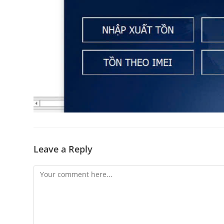
Leave a Reply
Comment