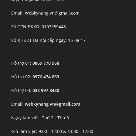
Email: Webkynang.vn@gmail.com
Số GCN ĐKKD: 0107959448
Sở KH&ĐT Hà nội cấp ngày: 15-08-17
Hỗ trợ 01:
0869 770 968
Hỗ trợ 02:
0976 474 869
Hỗ trợ 03:
038 997 8430
Email:
webkynang.vn@gmail.com
Ngày làm việc: Thứ 2 - Thứ 6
Giờ làm việc: 9:00 - 12:00 & 13:30 - 17:00