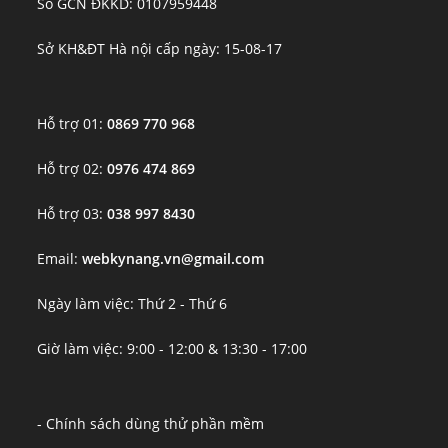
Số GCN ĐKKD: 0107959448
Sở KH&ĐT Hà nội cấp ngày: 15-08-17
Hỗ trợ 01:
0869 770 968
Hỗ trợ 02:
0976 474 869
Hỗ trợ 03:
038 997 8430
Email:
webkynang.vn@gmail.com
Ngày làm việc: Thứ 2 - Thứ 6
Giờ làm việc: 9:00 - 12:00 & 13:30 - 17:00
- Chính sách dùng thử phần mềm