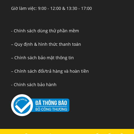
Giờ làm việc: 9:00 - 12:00 & 13:30 - 17:00
- Chính sách dùng thử phần mềm
– Quy định & hình thức thanh toán
– Chính sách bảo mật thông tin
– Chính sách đổi/trả hàng và hoàn tiền
- Chính sách bảo hành