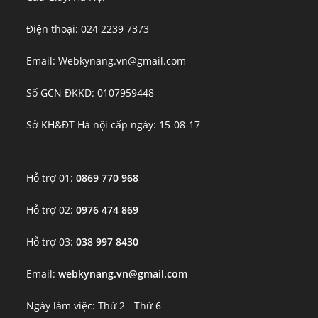
Điện thoại: 024 2239 7373
Email: Webkynang.vn@gmail.com
Số GCN ĐKKD: 0107959448
Sở KH&ĐT Hà nội cấp ngày: 15-08-17
Hỗ trợ 01:
0869 770 968
Hỗ trợ 02:
0976 474 869
Hỗ trợ 03:
038 997 8430
Email:
webkynang.vn@gmail.com
Ngày làm việc: Thứ 2 - Thứ 6