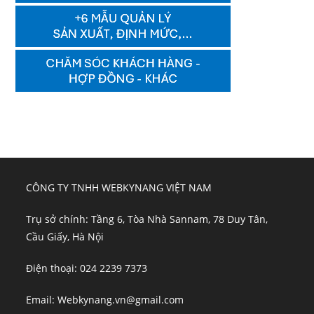
CÔNG TY TNHH WEBKYNANG VIỆT NAM
Trụ sở chính: Tầng 6, Tòa Nhà Sannam, 78 Duy Tân,
Cầu Giấy, Hà Nội
Điện thoại: 024 2239 7373
Email: Webkynang.vn@gmail.com