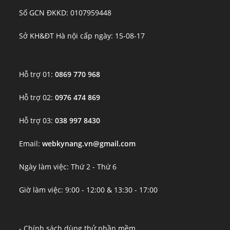
Số GCN ĐKKD: 0107959448
Sở KH&ĐT Hà nội cấp ngày: 15-08-17
Hỗ trợ 01:
0869 770 968
Hỗ trợ 02:
0976 474 869
Hỗ trợ 03:
038 997 8430
Email:
webkynang.vn@gmail.com
Ngày làm việc: Thứ 2 - Thứ 6
Giờ làm việc: 9:00 - 12:00 & 13:30 - 17:00
- Chính sách dùng thử phần mềm