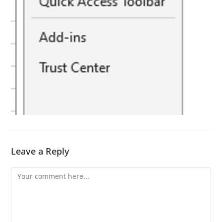
Leave a Reply
Comment