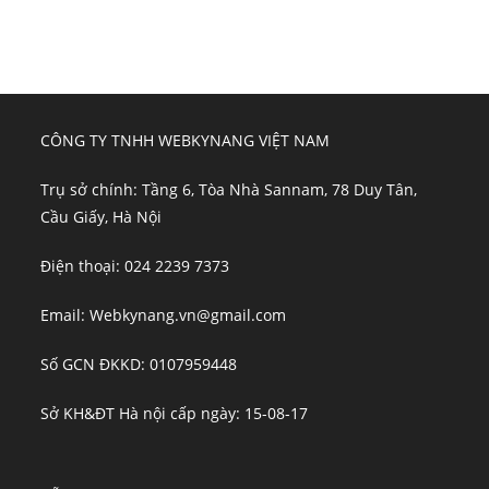
CÔNG TY TNHH WEBKYNANG VIỆT NAM
Trụ sở chính: Tầng 6, Tòa Nhà Sannam, 78 Duy Tân,
Cầu Giấy, Hà Nội
Điện thoại: 024 2239 7373
Email: Webkynang.vn@gmail.com
Số GCN ĐKKD: 0107959448
Sở KH&ĐT Hà nội cấp ngày: 15-08-17