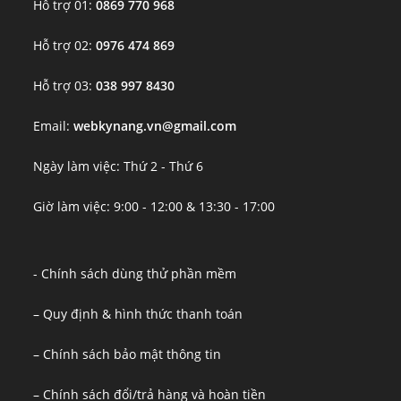
Hỗ trợ 01:
0869 770 968
Hỗ trợ 02:
0976 474 869
Hỗ trợ 03:
038 997 8430
Email:
webkynang.vn@gmail.com
Ngày làm việc: Thứ 2 - Thứ 6
Giờ làm việc: 9:00 - 12:00 & 13:30 - 17:00
- Chính sách dùng thử phần mềm
– Quy định & hình thức thanh toán
– Chính sách bảo mật thông tin
– Chính sách đổi/trả hàng và hoàn tiền