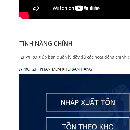
TÍNH NĂNG CHÍNH
IZI WPRO giúp bạn quản lý đầy đủ các hoạt động chính 