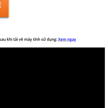
P sau khi tải về máy tính sử dụng:
Xem ngay