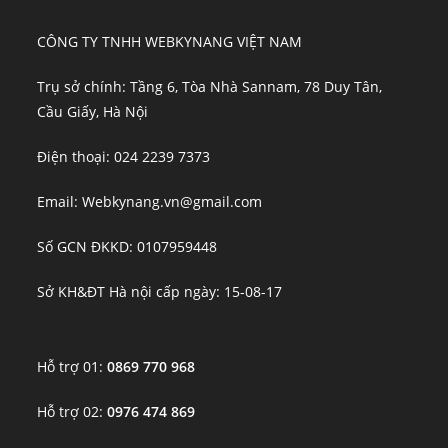
CÔNG TY TNHH WEBKYNANG VIỆT NAM
Trụ sở chính: Tầng 6, Tòa Nhà Sannam, 78 Duy Tân,
Cầu Giấy, Hà Nội
Điện thoại: 024 2239 7373
Email: Webkynang.vn@gmail.com
Số GCN ĐKKD: 0107959448
Sở KH&ĐT Hà nội cấp ngày: 15-08-17
Hỗ trợ 01:
0869 770 968
Hỗ trợ 02:
0976 474 869