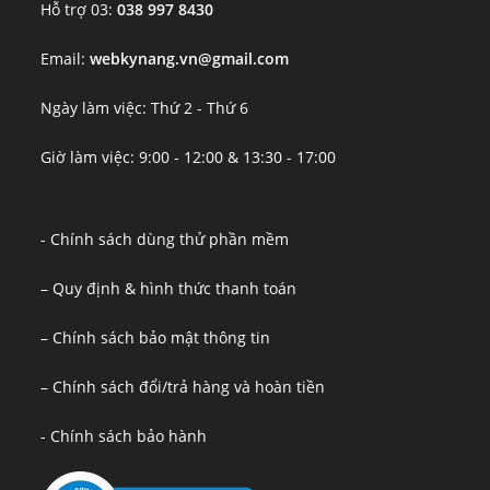
Hỗ trợ 03:
038 997 8430
Email:
webkynang.vn@gmail.com
Ngày làm việc: Thứ 2 - Thứ 6
Giờ làm việc: 9:00 - 12:00 & 13:30 - 17:00
- Chính sách dùng thử phần mềm
– Quy định & hình thức thanh toán
– Chính sách bảo mật thông tin
– Chính sách đổi/trả hàng và hoàn tiền
- Chính sách bảo hành