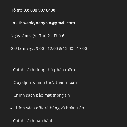
Hỗ trợ 03:
038 997 8430
Email:
webkynang.vn@gmail.com
Ngày làm việc: Thứ 2 - Thứ 6
Giờ làm việc: 9:00 - 12:00 & 13:30 - 17:00
- Chính sách dùng thử phần mềm
– Quy định & hình thức thanh toán
– Chính sách bảo mật thông tin
– Chính sách đổi/trả hàng và hoàn tiền
- Chính sách bảo hành