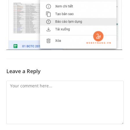
Leave a Reply
Comment