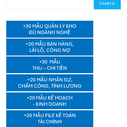
SEARCH