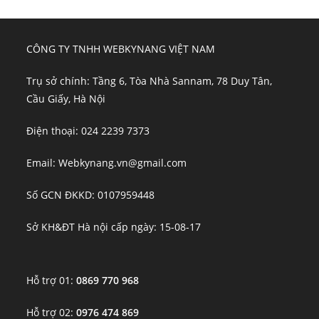
CÔNG TY TNHH WEBKYNANG VIỆT NAM
Trụ sở chính: Tầng 6, Tòa Nhà Sannam, 78 Duy Tân,
Cầu Giấy, Hà Nội
Điện thoại: 024 2239 7373
Email: Webkynang.vn@gmail.com
Số GCN ĐKKD: 0107959448
Sở KH&ĐT Hà nội cấp ngày: 15-08-17
Hỗ trợ 01:
0869 770 968
Hỗ trợ 02:
0976 474 869