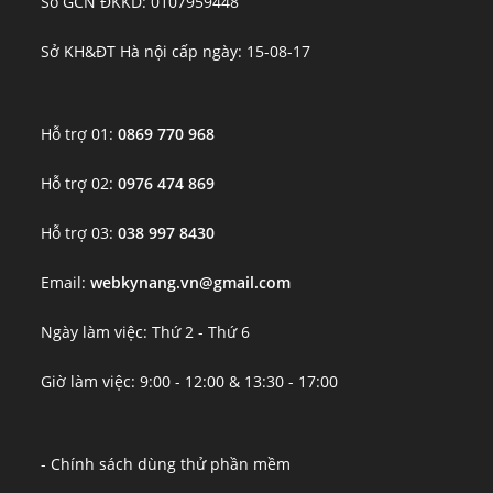
Số GCN ĐKKD: 0107959448
Sở KH&ĐT Hà nội cấp ngày: 15-08-17
Hỗ trợ 01:
0869 770 968
Hỗ trợ 02:
0976 474 869
Hỗ trợ 03:
038 997 8430
Email:
webkynang.vn@gmail.com
Ngày làm việc: Thứ 2 - Thứ 6
Giờ làm việc: 9:00 - 12:00 & 13:30 - 17:00
- Chính sách dùng thử phần mềm