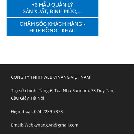
CÔNG TY TNHH WEBKYNANG VIỆT NAM
Trụ sở chính: Tầng 6, Tòa Nhà Sannam, 78 Duy Tân,
Cầu Giấy, Hà Nội
Điện thoại: 024 2239 7373
Email: Webkynang.vn@gmail.com