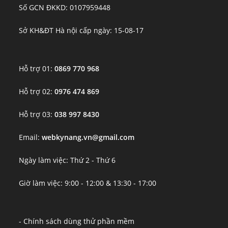
Số GCN ĐKKD: 0107959448
Sở KH&ĐT Hà nội cấp ngày: 15-08-17
Hỗ trợ 01:
0869 770 968
Hỗ trợ 02:
0976 474 869
Hỗ trợ 03:
038 997 8430
Email:
webkynang.vn@gmail.com
Ngày làm việc: Thứ 2 - Thứ 6
Giờ làm việc: 9:00 - 12:00 & 13:30 - 17:00
- Chính sách dùng thử phần mềm