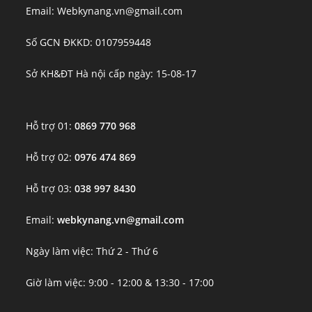
Email: Webkynang.vn@gmail.com
Số GCN ĐKKD: 0107959448
Sở KH&ĐT Hà nội cấp ngày: 15-08-17
Hỗ trợ 01:
0869 770 968
Hỗ trợ 02:
0976 474 869
Hỗ trợ 03:
038 997 8430
Email:
webkynang.vn@gmail.com
Ngày làm việc: Thứ 2 - Thứ 6
Giờ làm việc: 9:00 - 12:00 & 13:30 - 17:00