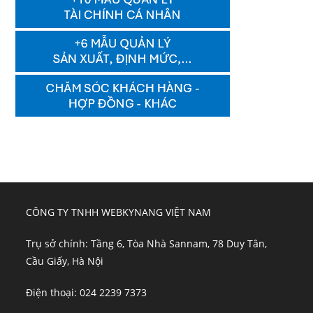
CÔNG TY TNHH WEBKYNANG VIỆT NAM
Trụ sở chính: Tầng 6, Tòa Nhà Sannam, 78 Duy Tân,
Cầu Giấy, Hà Nội
Điện thoại: 024 2239 7373