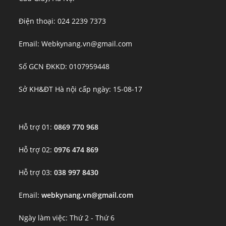
Điện thoại: 024 2239 7373
Email: Webkynang.vn@gmail.com
Số GCN ĐKKD: 0107959448
Sở KH&ĐT Hà nội cấp ngày: 15-08-17
Hỗ trợ 01:
0869 770 968
Hỗ trợ 02:
0976 474 869
Hỗ trợ 03:
038 997 8430
Email:
webkynang.vn@gmail.com
Ngày làm việc: Thứ 2 - Thứ 6