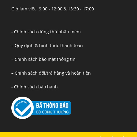
Giờ làm việc: 9:00 - 12:00 & 13:30 - 17:00
- Chính sách dùng thử phần mềm
– Quy định & hình thức thanh toán
– Chính sách bảo mật thông tin
– Chính sách đổi/trả hàng và hoàn tiền
- Chính sách bảo hành