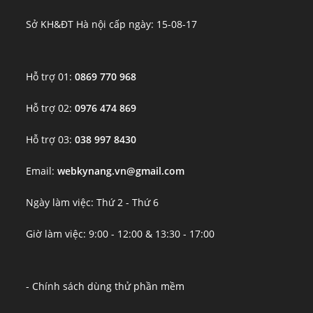
Sở KH&ĐT Hà nội cấp ngày: 15-08-17
Hỗ trợ 01:
0869 770 968
Hỗ trợ 02:
0976 474 869
Hỗ trợ 03:
038 997 8430
Email:
webkynang.vn@gmail.com
Ngày làm việc: Thứ 2 - Thứ 6
Giờ làm việc: 9:00 - 12:00 & 13:30 - 17:00
- Chính sách dùng thử phần mềm