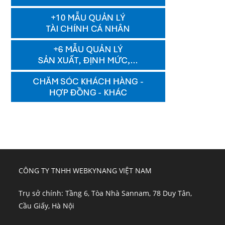
CÔNG TY TNHH WEBKYNANG VIỆT NAM
Trụ sở chính: Tầng 6, Tòa Nhà Sannam, 78 Duy Tân,
Cầu Giấy, Hà Nội