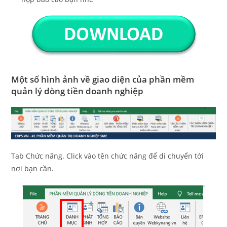
Một số hình ảnh về giao diện của phần mềm
quản lý dòng tiền doanh nghiệp
Tab Chức năng. Click vào tên chức năng để di chuyển tới
nơi bạn cần.