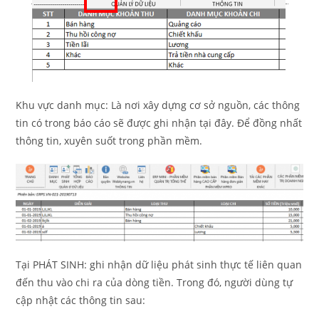
Khu vực danh mục: Là nơi xây dựng cơ sở nguồn, các thông
tin có trong báo cáo sẽ được ghi nhận tại đây. Để đồng nhất
thông tin, xuyên suốt trong phần mềm.
Tại PHÁT SINH: ghi nhận dữ liệu phát sinh thực tế liên quan
đến thu vào chi ra của dòng tiền. Trong đó, người dùng tự
cập nhật các thông tin sau: