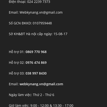
Điện thoại: 024 2239 7373
Email: Webkynang.vn@gmail.com
Số GCN ĐKKD: 0107959448
Sở KH&ĐT Hà nội cấp ngày: 15-08-17
Hỗ trợ 01:
0869 770 968
Hỗ trợ 02:
0976 474 869
Hỗ trợ 03:
038 997 8430
Email:
webkynang.vn@gmail.com
Ngày làm việc: Thứ 2 - Thứ 6
Giờ làm việc: 9:00 - 12:00 & 13:30 - 17:00