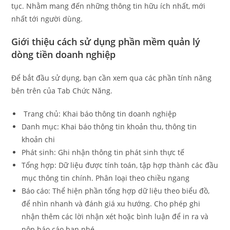
tục. Nhằm mang đến những thông tin hữu ích nhất, mới
nhất tới người dùng.
Giới thiệu cách sử dụng phần mềm quản lý
dòng tiền doanh nghiệp
Để bắt đầu sử dụng, bạn cần xem qua các phần tính năng
bên trên của Tab Chức Năng.
Trang chủ: Khai báo thông tin doanh nghiệp
Danh mục: Khai báo thông tin khoản thu, thông tin
khoản chi
Phát sinh: Ghi nhận thông tin phát sinh thực tế
Tổng hợp: Dữ liệu được tính toán, tập hợp thành các đầu
mục thông tin chính. Phân loại theo chiều ngang
Báo cáo: Thể hiện phần tổng hợp dữ liệu theo biểu đồ,
để nhìn nhanh và đánh giá xu hướng. Cho phép ghi
nhận thêm các lời nhận xét hoặc bình luận để in ra và
nộp báo cáo bạn nhé