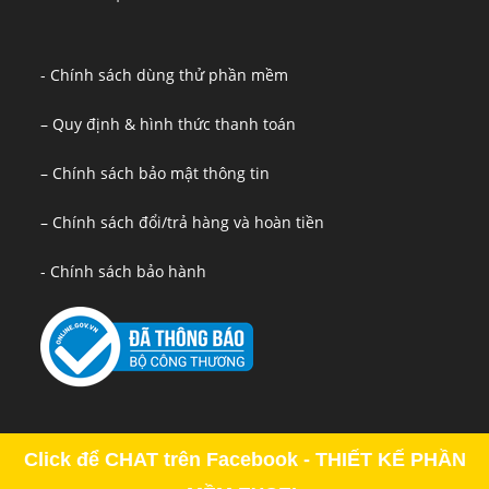
- Chính sách dùng thử phần mềm
– Quy định & hình thức thanh toán
– Chính sách bảo mật thông tin
– Chính sách đổi/trả hàng và hoàn tiền
- Chính sách bảo hành
Click để CHAT trên Facebook - THIẾT KẾ PHẦN