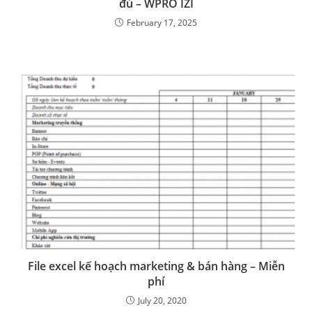
đủ – WPRO IZI
February 17, 2025
File excel kế hoạch marketing & bán hàng – Miễn
phí
July 20, 2020