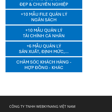
CÔNG TY TNHH WEBKYNANG VIỆT NAM