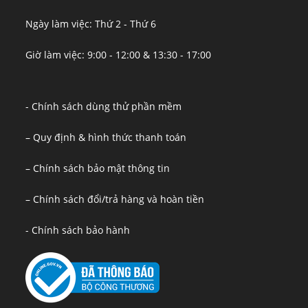
Ngày làm việc: Thứ 2 - Thứ 6
Giờ làm việc: 9:00 - 12:00 & 13:30 - 17:00
- Chính sách dùng thử phần mềm
– Quy định & hình thức thanh toán
– Chính sách bảo mật thông tin
– Chính sách đổi/trả hàng và hoàn tiền
- Chính sách bảo hành