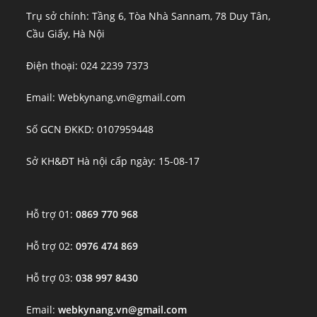
Trụ sở chính: Tầng 6, Tòa Nhà Sannam, 78 Duy Tân,
Cầu Giấy, Hà Nội
Điện thoại: 024 2239 7373
Email: Webkynang.vn@gmail.com
Số GCN ĐKKD: 0107959448
Sở KH&ĐT Hà nội cấp ngày: 15-08-17
Hỗ trợ 01:
0869 770 968
Hỗ trợ 02:
0976 474 869
Hỗ trợ 03:
038 997 8430
Email:
webkynang.vn@gmail.com