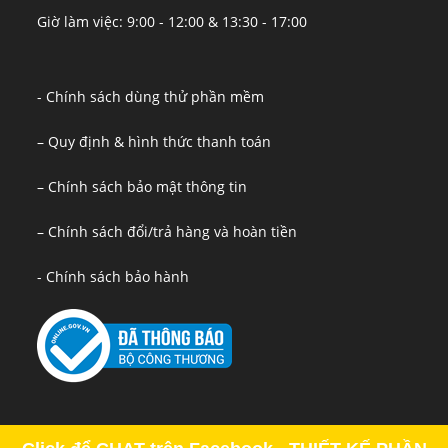
Giờ làm việc: 9:00 - 12:00 & 13:30 - 17:00
- Chính sách dùng thử phần mềm
– Quy định & hình thức thanh toán
– Chính sách bảo mật thông tin
– Chính sách đổi/trả hàng và hoàn tiền
- Chính sách bảo hành