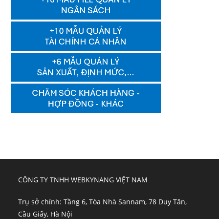
CÔNG TY TNHH WEBKYNANG VIỆT NAM
Trụ sở chính: Tầng 6, Tòa Nhà Sannam, 78 Duy Tân,
Cầu Giấy, Hà Nội