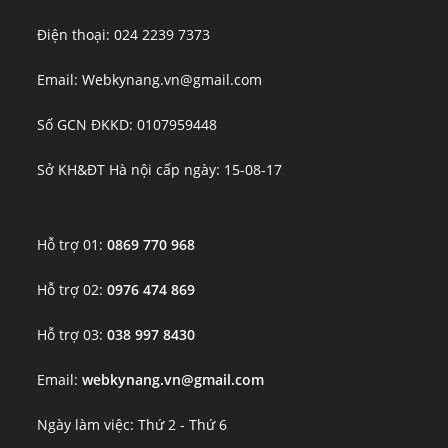
Điện thoại: 024 2239 7373
Email: Webkynang.vn@gmail.com
Số GCN ĐKKD: 0107959448
Sở KH&ĐT Hà nội cấp ngày: 15-08-17
Hỗ trợ 01:
0869 770 968
Hỗ trợ 02:
0976 474 869
Hỗ trợ 03:
038 997 8430
Email:
webkynang.vn@gmail.com
Ngày làm việc: Thứ 2 - Thứ 6