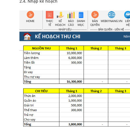
2.4. Nhập kế hoạch