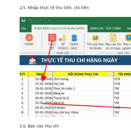
2.5. Nhập thực tế thu tiền, chi tiền
2.6. Báo cáo thu chi