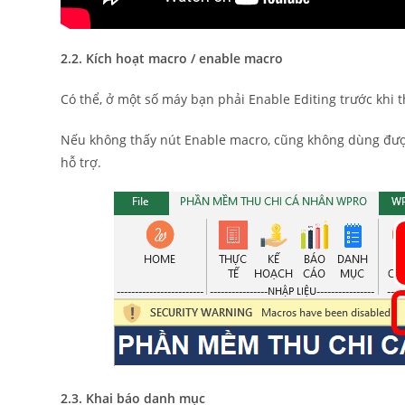
2.2. Kích hoạt macro / enable macro
Có thể, ở một số máy bạn phải Enable Editing trước khi 
Nếu không thấy nút Enable macro, cũng không dùng đư
hỗ trợ.
2.3. Khai báo danh mục