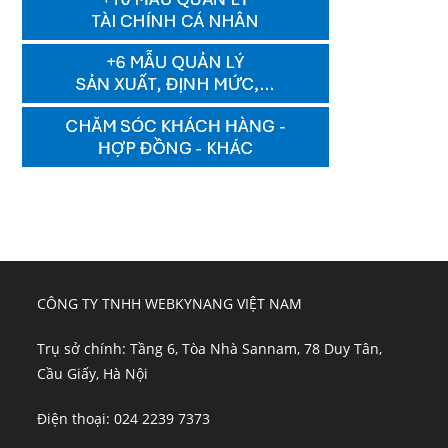
CÔNG TY TNHH WEBKYNANG VIỆT NAM
Trụ sở chính: Tầng 6, Tòa Nhà Sannam, 78 Duy Tân,
Cầu Giấy, Hà Nội
Điện thoại: 024 2239 7373