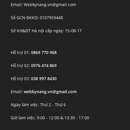
Email: Webkynang.vn@gmail.com
Số GCN ĐKKD: 0107959448
Sở KH&ĐT Hà nội cấp ngày: 15-08-17
Hỗ trợ 01:
0869 770 968
Hỗ trợ 02:
0976 474 869
Hỗ trợ 03:
038 997 8430
Email:
webkynang.vn@gmail.com
Ngày làm việc: Thứ 2 - Thứ 6
Giờ làm việc: 9:00 - 12:00 & 13:30 - 17:00