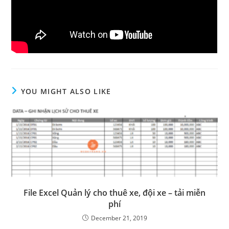
YOU MIGHT ALSO LIKE
File Excel Quản lý cho thuê xe, đội xe – tải miễn
phí
December 21, 2019