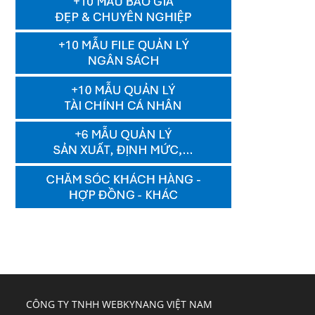
CÔNG TY TNHH WEBKYNANG VIỆT NAM