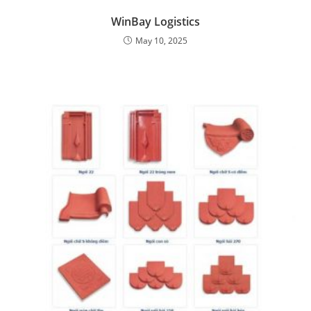
WinBay Logistics
May 10, 2025