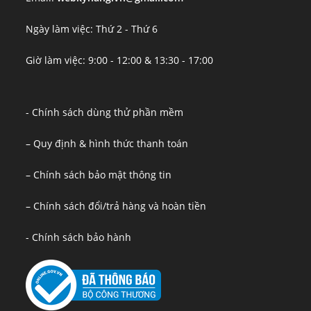
Ngày làm việc: Thứ 2 - Thứ 6
Giờ làm việc: 9:00 - 12:00 & 13:30 - 17:00
- Chính sách dùng thử phần mềm
– Quy định & hình thức thanh toán
– Chính sách bảo mật thông tin
– Chính sách đổi/trả hàng và hoàn tiền
- Chính sách bảo hành