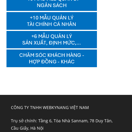
CÔNG TY TNHH WEBKYNANG VIỆT NAM
Trụ sở chính: Tầng 6, Tòa Nhà Sannam, 78 Duy Tân,
Cầu Giấy, Hà Nội