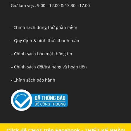
Giờ làm việc: 9:00 - 12:00 & 13:30 - 17:00
- Chính sách dùng thử phần mềm
– Quy định & hình thức thanh toán
– Chính sách bảo mật thông tin
– Chính sách đổi/trả hàng và hoàn tiền
- Chính sách bảo hành
Click để CHAT trên Facebook - THIẾT KẾ PHẦN