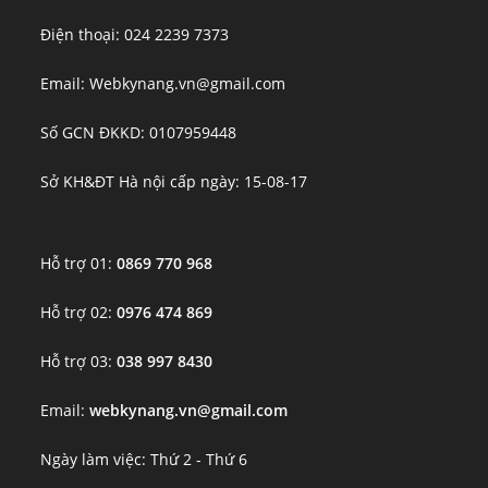
Điện thoại: 024 2239 7373
Email: Webkynang.vn@gmail.com
Số GCN ĐKKD: 0107959448
Sở KH&ĐT Hà nội cấp ngày: 15-08-17
Hỗ trợ 01:
0869 770 968
Hỗ trợ 02:
0976 474 869
Hỗ trợ 03:
038 997 8430
Email:
webkynang.vn@gmail.com
Ngày làm việc: Thứ 2 - Thứ 6