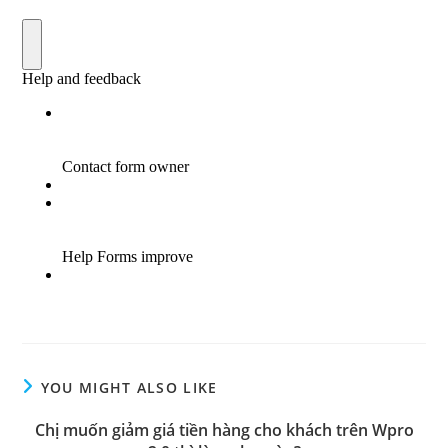
YOU MIGHT ALSO LIKE
Chị muốn giảm giá tiền hàng cho khách trên Wpro