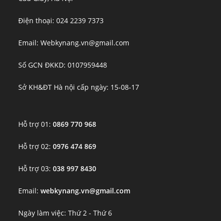
Điện thoại: 024 2239 7373
Email: Webkynang.vn@gmail.com
Số GCN ĐKKD: 0107959448
Sở KH&ĐT Hà nội cấp ngày: 15-08-17
Hỗ trợ 01:
0869 770 968
Hỗ trợ 02:
0976 474 869
Hỗ trợ 03:
038 997 8430
Email:
webkynang.vn@gmail.com
Ngày làm việc: Thứ 2 - Thứ 6