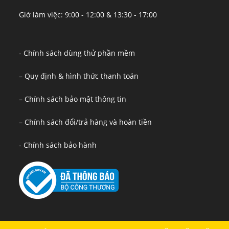
Giờ làm việc: 9:00 - 12:00 & 13:30 - 17:00
- Chính sách dùng thử phần mềm
– Quy định & hình thức thanh toán
– Chính sách bảo mật thông tin
– Chính sách đổi/trả hàng và hoàn tiền
- Chính sách bảo hành