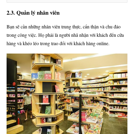
2.3. Quản lý nhân viên
Bạn sẽ cần những nhân viên trung thực, cẩn thận và chu đáo
trong công việc. Họ phải là người nhã nhặn với khách đến cửa
hàng và khéo léo trong trao đổi với khách hàng online.