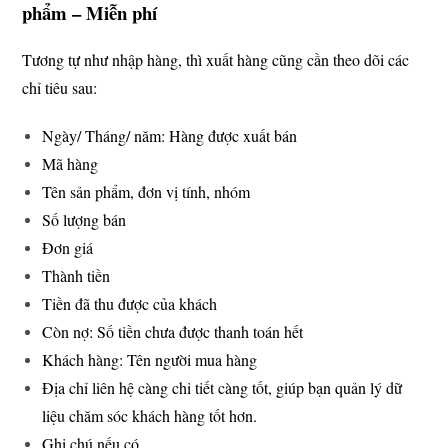
phẩm – Miễn phí
Tương tự như nhập hàng, thì xuất hàng cũng cần theo dõi các
chỉ tiêu sau:
Ngày/ Tháng/ năm: Hàng được xuất bán
Mã hàng
Tên sản phẩm, đơn vị tính, nhóm
Số lượng bán
Đơn giá
Thành tiền
Tiền đã thu được của khách
Còn nợ: Số tiền chưa được thanh toán hết
Khách hàng: Tên người mua hàng
Địa chỉ liên hệ càng chi tiết càng tốt, giúp bạn quản lý dữ
liệu chăm sóc khách hàng tốt hơn.
Ghi chú nếu có.