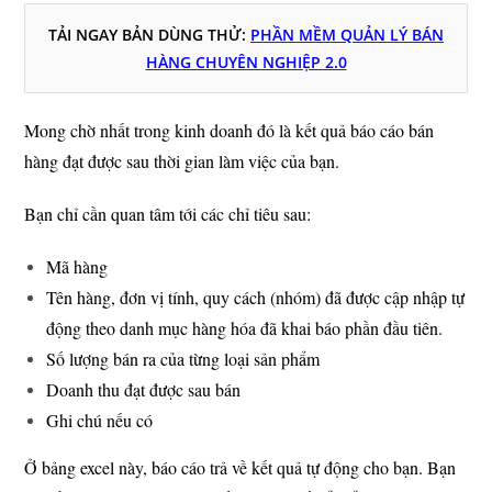
TẢI NGAY BẢN DÙNG THỬ:
PHẦN MỀM QUẢN LÝ BÁN
HÀNG CHUYÊN NGHIỆP 2.0
Mong chờ nhất trong kinh doanh đó là kết quả báo cáo bán
hàng đạt được sau thời gian làm việc của bạn.
Bạn chỉ cần quan tâm tới các chỉ tiêu sau:
Mã hàng
Tên hàng, đơn vị tính, quy cách (nhóm) đã được cập nhập tự
động theo danh mục hàng hóa đã khai báo phần đầu tiên.
Số lượng bán ra của từng loại sản phẩm
Doanh thu đạt được sau bán
Ghi chú nếu có
Ở bảng excel này, báo cáo trả về kết quả tự động cho bạn. Bạn