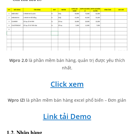
Wpro 2.0
là phần mềm bán hàng, quản trị được yêu thích
nhất.
Click xem
Wpro IZI
là phần mềm bán hàng excel phổ biến – Đơn giản
Link tải Demo
1.2. Nhập hàng