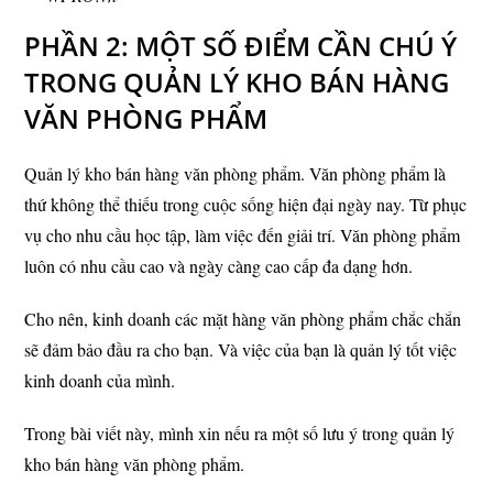
PHẦN 2: MỘT SỐ ĐIỂM CẦN CHÚ Ý
TRONG QUẢN LÝ KHO BÁN HÀNG
VĂN PHÒNG PHẨM
Quản lý kho bán hàng văn phòng phẩm. Văn phòng phẩm là
thứ không thể thiếu trong cuộc sống hiện đại ngày nay. Từ phục
vụ cho nhu cầu học tập, làm việc đến giải trí. Văn phòng phẩm
luôn có nhu cầu cao và ngày càng cao cấp đa dạng hơn.
Cho nên, kinh doanh các mặt hàng văn phòng phẩm chắc chắn
sẽ đảm bảo đầu ra cho bạn. Và việc của bạn là quản lý tốt việc
kinh doanh của mình.
Trong bài viết này, mình xin nếu ra một số lưu ý trong quản lý
kho bán hàng văn phòng phẩm.