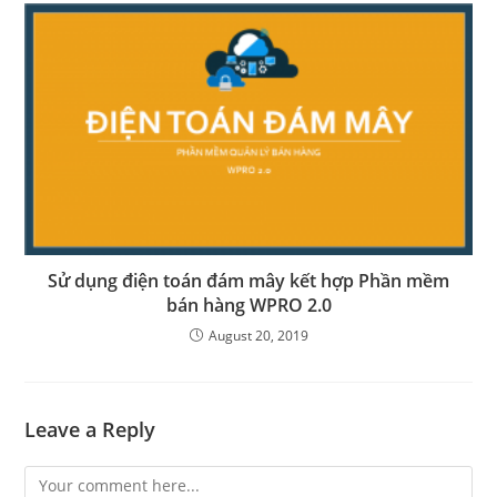
Sử dụng điện toán đám mây kết hợp Phần mềm
bán hàng WPRO 2.0
August 20, 2019
Leave a Reply
Comment