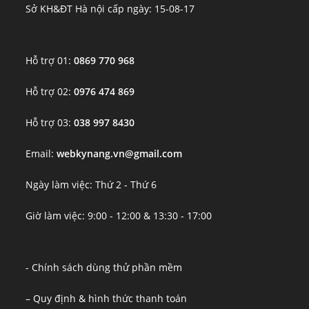
Sở KH&ĐT Hà nội cấp ngày: 15-08-17
Hỗ trợ 01:
0869 770 968
Hỗ trợ 02:
0976 474 869
Hỗ trợ 03:
038 997 8430
Email:
webkynang.vn@gmail.com
Ngày làm việc: Thứ 2 - Thứ 6
Giờ làm việc: 9:00 - 12:00 & 13:30 - 17:00
- Chính sách dùng thử phần mềm
– Quy định & hình thức thanh toán