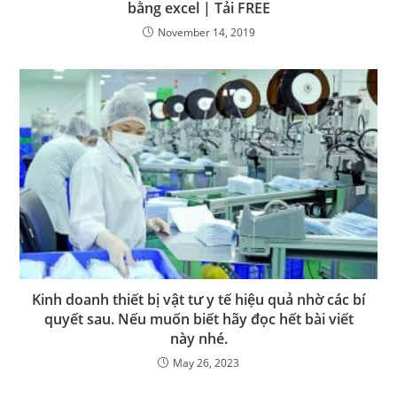
bằng excel | Tải FREE
November 14, 2019
Kinh doanh thiết bị vật tư y tế hiệu quả nhờ các bí
quyết sau. Nếu muốn biết hãy đọc hết bài viết
này nhé.
May 26, 2023