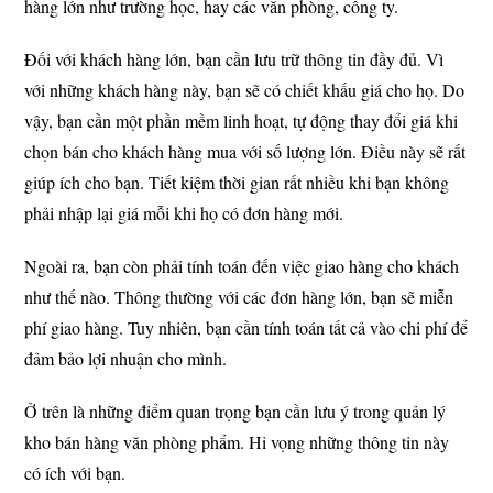
hàng lớn như trường học, hay các văn phòng, công ty.
Đối với khách hàng lớn, bạn cần lưu trữ thông tin đầy đủ. Vì
với những khách hàng này, bạn sẽ có chiết khấu giá cho họ. Do
vậy, bạn cần một phần mềm linh hoạt, tự động thay đổi giá khi
chọn bán cho khách hàng mua với số lượng lớn. Điều này sẽ rất
giúp ích cho bạn. Tiết kiệm thời gian rất nhiều khi bạn không
phải nhập lại giá mỗi khi họ có đơn hàng mới.
Ngoài ra, bạn còn phải tính toán đến việc giao hàng cho khách
như thế nào. Thông thường với các đơn hàng lớn, bạn sẽ miễn
phí giao hàng. Tuy nhiên, bạn cần tính toán tất cả vào chi phí để
đảm bảo lợi nhuận cho mình.
Ở trên là những điểm quan trọng bạn cần lưu ý trong quản lý
kho bán hàng văn phòng phẩm. Hi vọng những thông tin này
có ích với bạn.