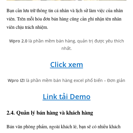
Bạn cần lưu trữ thông tin cá nhân và lịch sử làm việc của nhân
viên. Trên mỗi hóa đơn bán hàng cũng cần ghi nhận tên nhân
viên chịu trách nhiệm.
Wpro 2.0
là phần mềm bán hàng, quản trị được yêu thích
nhất.
Click xem
Wpro IZI
là phần mềm bán hàng excel phổ biến – Đơn giản
Link tải Demo
2.4. Quản lý bán hàng và khách hàng
Bán văn phòng phẩm, ngoài khách lẻ, bạn sẽ có nhiều khách