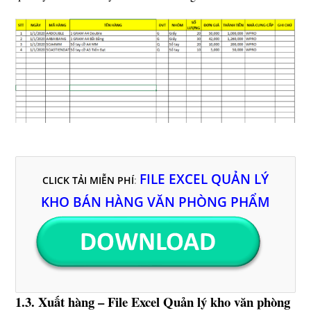
FILE EXCEL QUẢN LÝ
CLICK TẢI MIỄN PHÍ
:
KHO BÁN HÀNG VĂN PHÒNG PHẨM
1.3. Xuất hàng – File Excel Quản lý kho văn phòng