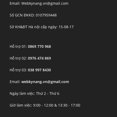
Email: Webkynang.vn@gmail.com
Số GCN ĐKKD: 0107959448
Sở KH&ĐT Hà nội cấp ngày: 15-08-17
Hỗ trợ 01:
0869 770 968
Hỗ trợ 02:
0976 474 869
Hỗ trợ 03:
038 997 8430
Email:
webkynang.vn@gmail.com
Ngày làm việc: Thứ 2 - Thứ 6
Giờ làm việc: 9:00 - 12:00 & 13:30 - 17:00