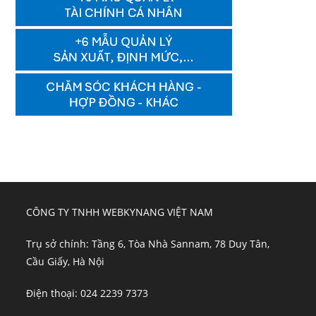
CÔNG TY TNHH WEBKYNANG VIỆT NAM
Trụ sở chính: Tầng 6, Tòa Nhà Sannam, 78 Duy Tân,
Cầu Giấy, Hà Nội
Điện thoại: 024 2239 7373