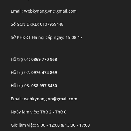
Email: Webkynang.vn@gmail.com
Số GCN ĐKKD: 0107959448
Sở KH&ĐT Hà nội cấp ngày: 15-08-17
Hỗ trợ 01:
0869 770 968
Hỗ trợ 02:
0976 474 869
Hỗ trợ 03:
038 997 8430
Email:
webkynang.vn@gmail.com
Ngày làm việc: Thứ 2 - Thứ 6
Giờ làm việc: 9:00 - 12:00 & 13:30 - 17:00