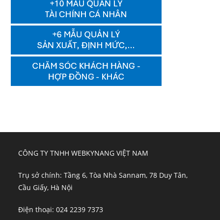
CÔNG TY TNHH WEBKYNANG VIỆT NAM
Trụ sở chính: Tầng 6, Tòa Nhà Sannam, 78 Duy Tân,
Cầu Giấy, Hà Nội
Điện thoại: 024 2239 7373