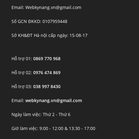
Email: Webkynang.vn@gmail.com
Số GCN ĐKKD: 0107959448
Sở KH&ĐT Hà nội cấp ngày: 15-08-17
Hỗ trợ 01:
0869 770 968
Hỗ trợ 02:
0976 474 869
Hỗ trợ 03:
038 997 8430
Email:
webkynang.vn@gmail.com
Ngày làm việc: Thứ 2 - Thứ 6
Giờ làm việc: 9:00 - 12:00 & 13:30 - 17:00