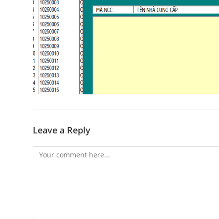
Leave a Reply
Comment