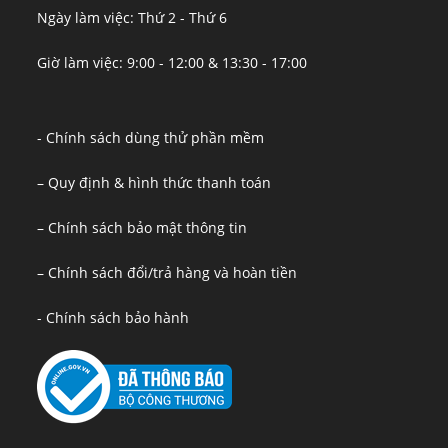
Ngày làm việc: Thứ 2 - Thứ 6
Giờ làm việc: 9:00 - 12:00 & 13:30 - 17:00
- Chính sách dùng thử phần mềm
– Quy định & hình thức thanh toán
– Chính sách bảo mật thông tin
– Chính sách đổi/trả hàng và hoàn tiền
- Chính sách bảo hành