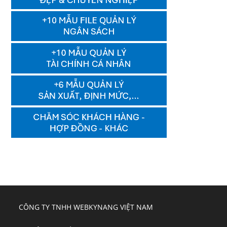
CÔNG TY TNHH WEBKYNANG VIỆT NAM