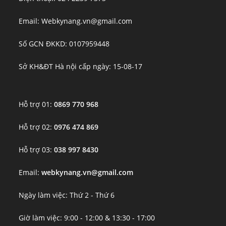
Email: Webkynang.vn@gmail.com
Số GCN ĐKKD: 0107959448
Sở KH&ĐT Hà nội cấp ngày: 15-08-17
Hỗ trợ 01:
0869 770 968
Hỗ trợ 02:
0976 474 869
Hỗ trợ 03:
038 997 8430
Email:
webkynang.vn@gmail.com
Ngày làm việc: Thứ 2 - Thứ 6
Giờ làm việc: 9:00 - 12:00 & 13:30 - 17:00