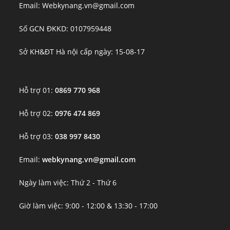
Email: Webkynang.vn@gmail.com
Số GCN ĐKKD: 0107959448
Sở KH&ĐT Hà nội cấp ngày: 15-08-17
Hỗ trợ 01:
0869 770 968
Hỗ trợ 02:
0976 474 869
Hỗ trợ 03:
038 997 8430
Email:
webkynang.vn@gmail.com
Ngày làm việc: Thứ 2 - Thứ 6
Giờ làm việc: 9:00 - 12:00 & 13:30 - 17:00