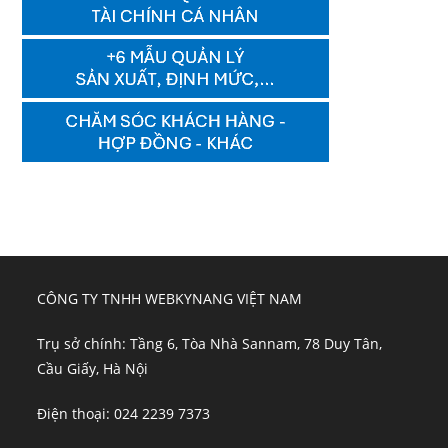
CÔNG TY TNHH WEBKYNANG VIỆT NAM
Trụ sở chính: Tầng 6, Tòa Nhà Sannam, 78 Duy Tân,
Cầu Giấy, Hà Nội
Điện thoại: 024 2239 7373