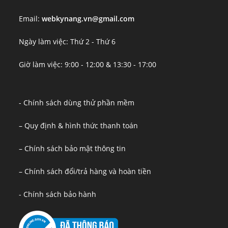
Email:
webkynang.vn@gmail.com
Ngày làm việc: Thứ 2 - Thứ 6
Giờ làm việc: 9:00 - 12:00 & 13:30 - 17:00
- Chính sách dùng thử phần mềm
– Quy định & hình thức thanh toán
– Chính sách bảo mật thông tin
– Chính sách đổi/trả hàng và hoàn tiền
- Chính sách bảo hành