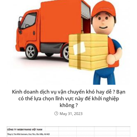
Kinh doanh dịch vụ vận chuyển khó hay dễ ? Bạn
có thể lựa chọn lĩnh vực này để khởi nghiệp
không ?
May 31, 2023