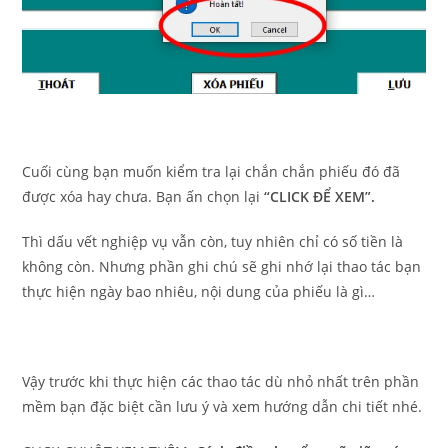
Cuối cùng bạn muốn kiểm tra lại chắn chắn phiếu đó đã
được xóa hay chưa. Bạn ấn chọn lại
“CLICK ĐỂ XEM”.
Thì dấu vết nghiệp vụ vẫn còn, tuy nhiên chỉ có số tiền là
không còn. Nhưng phần ghi chú sẽ ghi nhớ lại thao tác bạn
thực hiện ngày bao nhiêu, nội dung của phiếu là gì…
Vậy trước khi thực hiện các thao tác dù nhỏ nhất trên phần
mềm bạn đặc biệt cần lưu ý và xem hướng dẫn chi tiết nhé.