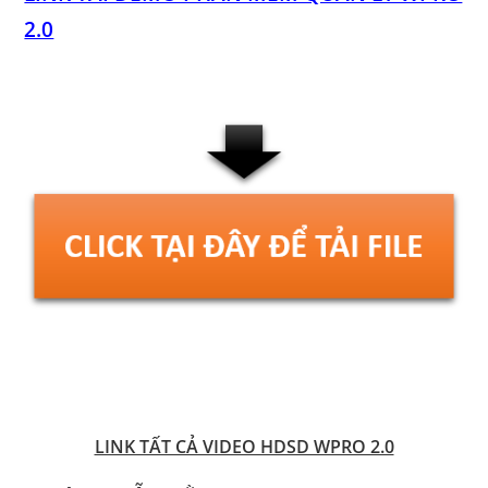
2.0
LINK TẤT CẢ VIDEO HDSD WPRO 2.0