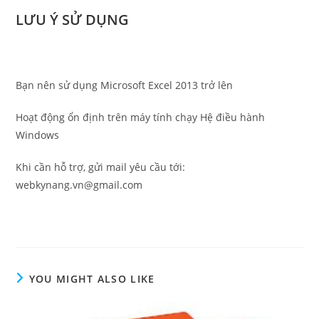
LƯU Ý SỬ DỤNG
Bạn nên sử dụng Microsoft Excel 2013 trở lên
Hoạt động ổn định trên máy tính chạy Hệ điều hành
Windows
Khi cần hỗ trợ, gửi mail yêu cầu tới:
webkynang.vn@gmail.com
YOU MIGHT ALSO LIKE