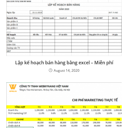
Lập kế hoạch bán hàng bằng excel – Miễn phí
August 14, 2020