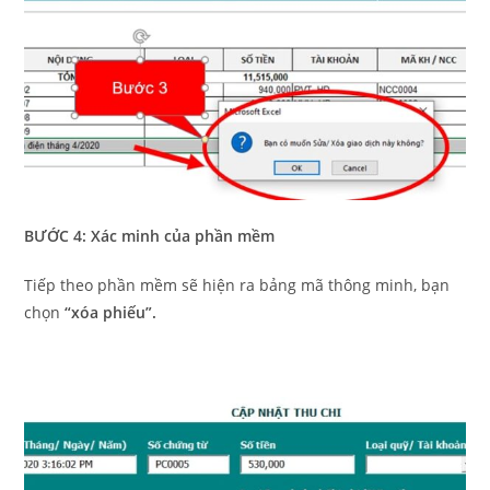
BƯỚC 4:
Xác minh của phần mềm
Tiếp theo phần mềm sẽ hiện ra bảng mã thông minh, bạn
chọn
“xóa phiếu”.