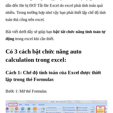
dẫn đến file bị ĐƠ/ Tắt file Excel do excel phải tính toán quá
nhiều. Trong trường hợp như vậy bạn phải thiết lập chế độ tính
toán thủ công trên excel.
Bài viết dưới đây sẽ giúp bạn
bật/ tắt chức năng tính toán tự
động
trong excel khi cần thiết.
Có 3 cách bật chức năng auto
calculation trong excel:
Cách 1: Chế độ tính toán của Excel được thiết
lập trong thẻ Formulas
Bước 1: Mở thẻ Formulas