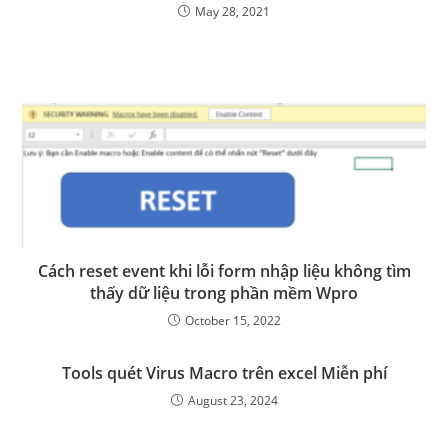
May 28, 2021
Cách reset event khi lỗi form nhập liệu không tìm
thấy dữ liệu trong phần mềm Wpro
October 15, 2022
Tools quét Virus Macro trên excel Miễn phí
August 23, 2024