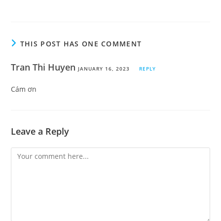
THIS POST HAS ONE COMMENT
Tran Thi Huyen
JANUARY 16, 2023
REPLY
Cám ơn
Leave a Reply
Comment