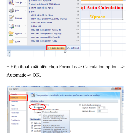
+ Hộp thoại xuất hiện chọn Formulas -> Calculation options ->
Automatic -> OK.