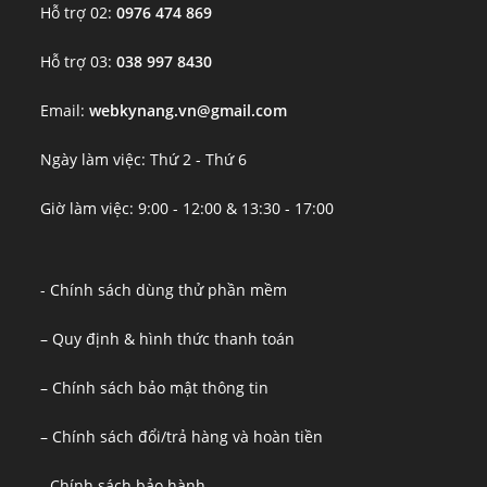
Hỗ trợ 02:
0976 474 869
Hỗ trợ 03:
038 997 8430
Email:
webkynang.vn@gmail.com
Ngày làm việc: Thứ 2 - Thứ 6
Giờ làm việc: 9:00 - 12:00 & 13:30 - 17:00
- Chính sách dùng thử phần mềm
– Quy định & hình thức thanh toán
– Chính sách bảo mật thông tin
– Chính sách đổi/trả hàng và hoàn tiền
- Chính sách bảo hành