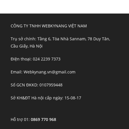
CÔNG TY TNHH WEBKYNANG VIỆT NAM
Trụ sở chính: Tầng 6, Tòa Nhà Sannam, 78 Duy Tân,
Cầu Giấy, Hà Nội
Điện thoại: 024 2239 7373
Email: Webkynang.vn@gmail.com
Số GCN ĐKKD: 0107959448
Sở KH&ĐT Hà nội cấp ngày: 15-08-17
Hỗ trợ 01:
0869 770 968