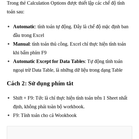
Trong thẻ Calculation Options được thiết lập các chế độ tính
toán sau:
Automatic
: tính toán tự động. Đây là chế độ mặc định ban
đầu trong Excel
Manual
: tính toán thủ công. Excel chỉ thực hiện tính toán
khi bấm phím F9
Automatic Except for Data Tables
: Tự động tính toán
ngoại trừ Data Table, là những dữ liệu trong dạng Table
Cách 2: Sử dụng phím tắt
Shift + F9: Tức là chỉ thực hiện tính toán trên 1 Sheet nhất
định, không phải toàn bộ workbook.
F9: Tính toán cho cả Wookbook