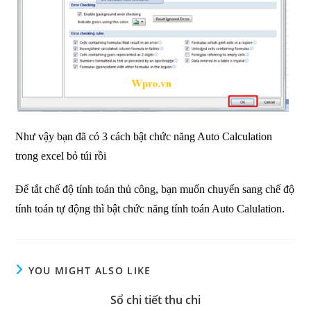
Như vậy bạn đã có 3 cách bật chức năng Auto Calculation
trong excel bỏ túi rồi
Để tắt chế độ tính toán thủ công, bạn muốn chuyển sang chế độ
tính toán tự động thì bật chức năng tính toán Auto Calulation.
YOU MIGHT ALSO LIKE
Sổ chi tiết thu chi