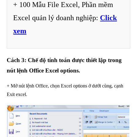
+ 100 Mẫu File Excel, Phần mềm
Excel quản lý doanh nghiệp:
Click
xem
Cách 3: Chế độ tính toán được thiết lập trong
nút lệnh Office Excel options.
+ Mở nút lệnh Office, chọn Excel options ở dưới cùng, cạnh
Exit excel.