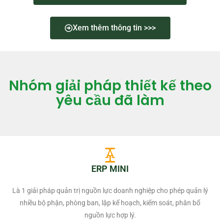
Xem thêm thông tin >>>
Nhóm giải pháp thiết kế theo
yêu cầu đã làm​
ERP MINI
Là 1 giải pháp quản trị nguồn lực doanh nghiệp cho phép quản lý
nhiều bộ phận, phòng ban, lập kế hoạch, kiểm soát, phân bổ
nguồn lực hợp lý.