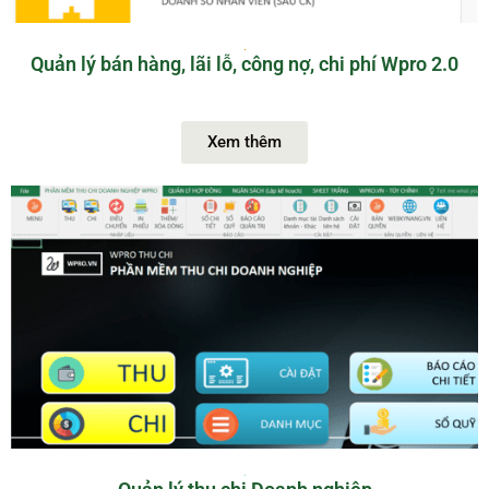
Quản lý bán hàng, lãi lỗ, công nợ, chi phí Wpro 2.0
Xem thêm