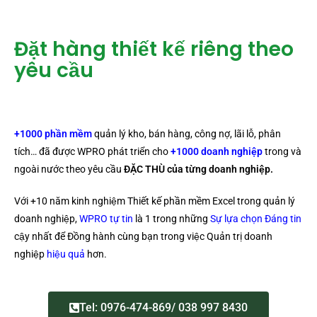
Đặt hàng thiết kế riêng theo
yêu cầu​
+1000 phần mềm
quản lý kho, bán hàng, công nợ, lãi lỗ, phân
tích… đã được WPRO phát triển cho
+1000 doanh nghiệp
trong và
ngoài nước theo yêu cầu
ĐẶC THÙ
của từng doanh nghiệp.
Với +10 năm kinh nghiệm Thiết kế phần mềm Excel trong quản lý
doanh nghiệp,
WPRO tự tin
là 1 trong những
Sự lựa chọn Đáng tin
cậy nhất để Đồng hành cùng bạn trong việc Quản trị doanh
nghiệp
hiệu quả
hơn.
Tel: 0976-474-869/ 038 997 8430