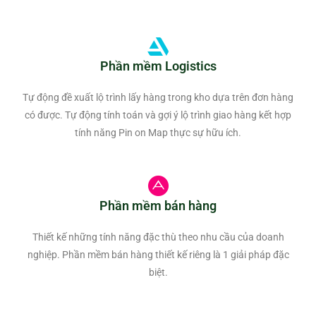
Phần mềm Logistics
Tự động đề xuất lộ trình lấy hàng trong kho dựa trên đơn hàng
có được. Tự động tính toán và gợi ý lộ trình giao hàng kết hợp
tính năng Pin on Map thực sự hữu ích.
Phần mềm bán hàng
Thiết kế những tính năng đặc thù theo nhu cầu của doanh
nghiệp. Phần mềm bán hàng thiết kế riêng là 1 giải pháp đặc
biệt.