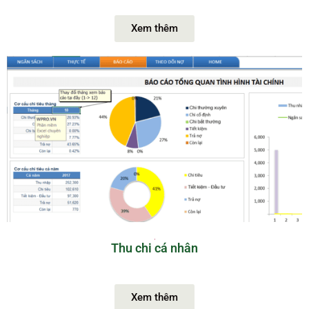
Xem thêm
Thu chi cá nhân
Xem thêm