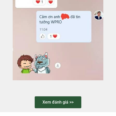
Xem đánh giá >>