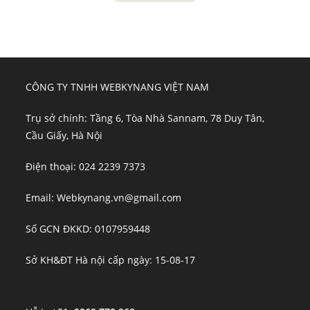
CÔNG TY TNHH WEBKYNANG VIỆT NAM
Trụ sở chính: Tầng 6, Tòa Nhà Sannam, 78 Duy Tân,
Cầu Giấy, Hà Nội
Điện thoại: 024 2239 7373
Email: Webkynang.vn@gmail.com
Số GCN ĐKKD: 0107959448
Sở KH&ĐT Hà nội cấp ngày: 15-08-17