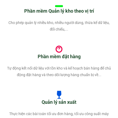
Phần mềm Quản lý kho theo vị trí
Cho phép quản lý nhiều kho, nhiều người dùng, thừa kế dữ liệu,
đối chiếu,...
Phần mềm đặt hàng
Tự động kết nối dữ liệu với tồn kho và kế hoạch bán hàng để chủ
động đặt hàng và theo dõi lượng hàng chuẩn bị về...
Quản lý sản xuất
Thực hiện các bài toán tối ưu đơn hàng, tối ưu công suất máy