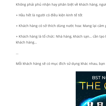
Không phải phủ nhận hay phân biệt về khách hàng, ngườ
+ Hầu hết là người có điều kiện kinh tế tốt
+ Khách hàng có sở thích dùng nước hoa: Mang lại cảm giá
+ Khách hàng là tổ chức: Nhà hàng, khách sạn… cần tạo b
khách hàng…
…
Mỗi khách hàng sẽ có mục đích sử dụng khác nhau, bạn 