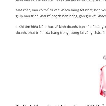
Mặt khác, bạn có thể tư vấn khách hàng tốt nhất, hợp v
giúp bạn triển khai kế hoạch bán hàng, gần gũi với khác
+ Khi tìm hiểu kiến thức về kinh doanh, bạn sẽ dễ dàng 
doanh, phát triển cửa hàng trong tương lai vững chắc, ổ