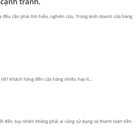
 cạnh tranh
.
 ta đều cần phải tìm hiểu, nghiên cứu. Trong kinh doanh cửa hàng
 rồi? Khách hàng đến cửa hàng nhiều hay ít…
 đến, tuy nhiên không phải ai cũng sử dụng và thanh toán tiền.