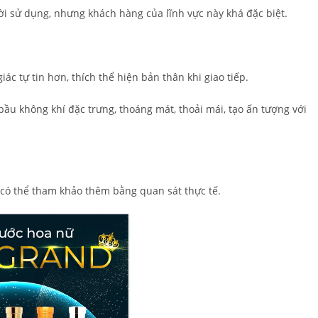
i sử dụng, nhưng khách hàng của lĩnh vực này khá đặc biệt.
c tự tin hơn, thích thể hiện bản thân khi giao tiếp.
ầu không khí đặc trưng, thoáng mát, thoải mái, tạo ấn tượng với
có thể tham khảo thêm bằng quan sát thực tế.