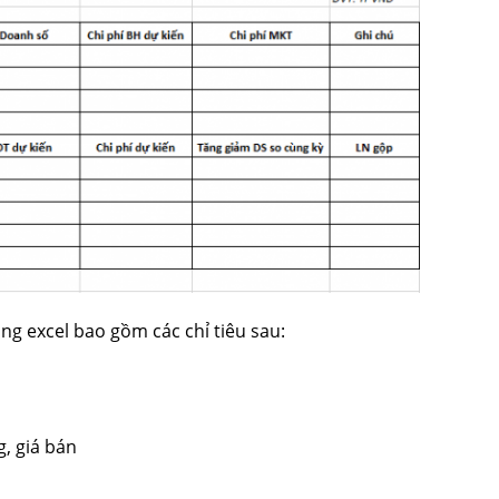
ng excel bao gồm các chỉ tiêu sau:
, giá bán