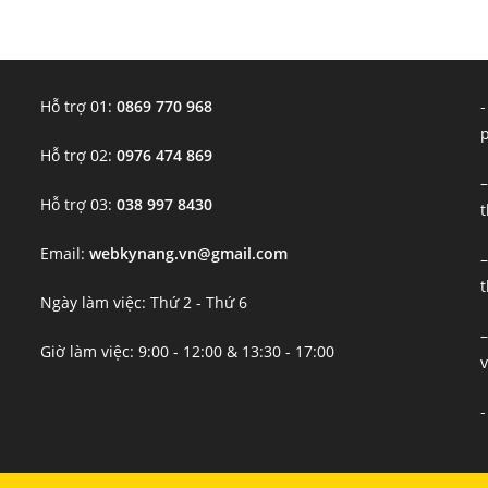
Hỗ trợ 01:
0869 770 968
-
Hỗ trợ 02:
0976 474 869
–
Hỗ trợ 03:
038 997 8430
t
Email:
webkynang.vn@gmail.com
–
t
Ngày làm việc: Thứ 2 - Thứ 6
–
Giờ làm việc: 9:00 - 12:00 & 13:30 - 17:00
v
-