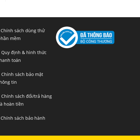
 Chính sách dùng thử
phần mềm
 Quy định & hình thức
hanh toán
 Chính sách bảo mật
hông tin
 Chính sách đổi/trả hàng
à hoàn tiền
 Chính sách bảo hành