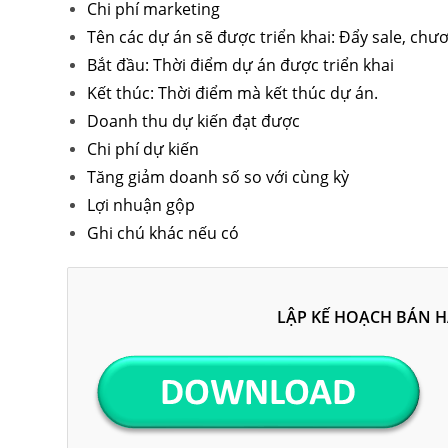
Chi phí marketing
Tên các dự án sẽ được triển khai: Đẩy sale, ch
Bắt đầu: Thời điểm dự án được triển khai
Kết thúc: Thời điểm mà kết thúc dự án.
Doanh thu dự kiến đạt được
Chi phí dự kiến
Tăng giảm doanh số so với cùng kỳ
Lợi nhuận gộp
Ghi chú khác nếu có
LẬP KẾ HOẠCH BÁN H