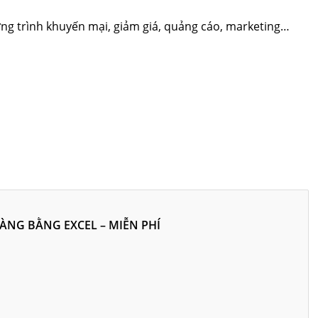
ương trình khuyến mại, giảm giá, quảng cáo, marketing…
ÀNG BẰNG EXCEL – MIỄN PHÍ