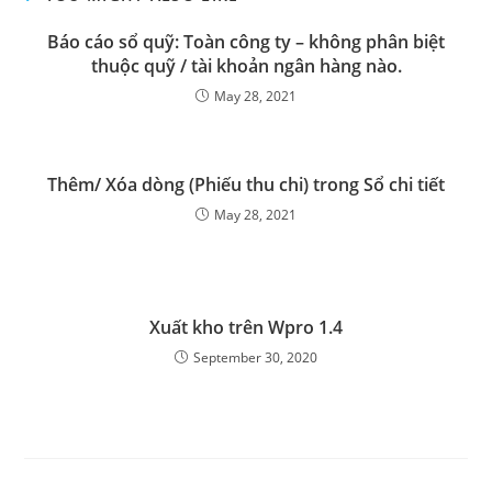
Báo cáo sổ quỹ: Toàn công ty – không phân biệt
thuộc quỹ / tài khoản ngân hàng nào.
May 28, 2021
Thêm/ Xóa dòng (Phiếu thu chi) trong Sổ chi tiết
May 28, 2021
Xuất kho trên Wpro 1.4
September 30, 2020