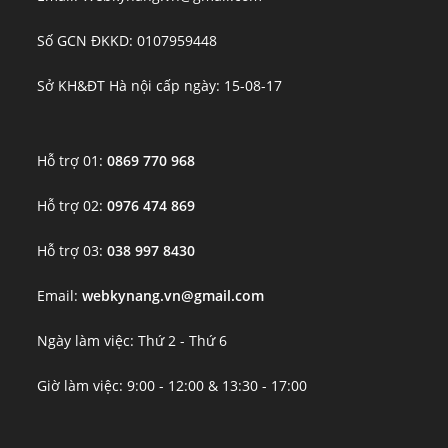
Số GCN ĐKKD: 0107959448
Sở KH&ĐT Hà nội cấp ngày: 15-08-17
Hỗ trợ 01:
0869 770 968
Hỗ trợ 02:
0976 474 869
Hỗ trợ 03:
038 997 8430
Email:
webkynang.vn@gmail.com
Ngày làm việc: Thứ 2 - Thứ 6
Giờ làm việc: 9:00 - 12:00 & 13:30 - 17:00