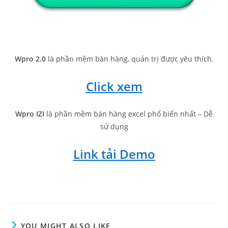
Wpro 2.0
là phần mềm bán hàng, quản trị được yêu thích.
Click xem
Wpro IZI
là phần mềm bán hàng excel phổ biến nhất – Dễ
sử dụng
Link tải Demo
YOU MIGHT ALSO LIKE