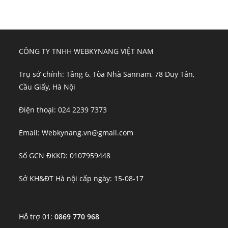
CÔNG TY TNHH WEBKYNANG VIỆT NAM
Trụ sở chính: Tầng 6, Tòa Nhà Sannam, 78 Duy Tân,
Cầu Giấy, Hà Nội
Điện thoại: 024 2239 7373
Email: Webkynang.vn@gmail.com
Số GCN ĐKKD: 0107959448
Sở KH&ĐT Hà nội cấp ngày: 15-08-17
Hỗ trợ 01:
0869 770 968