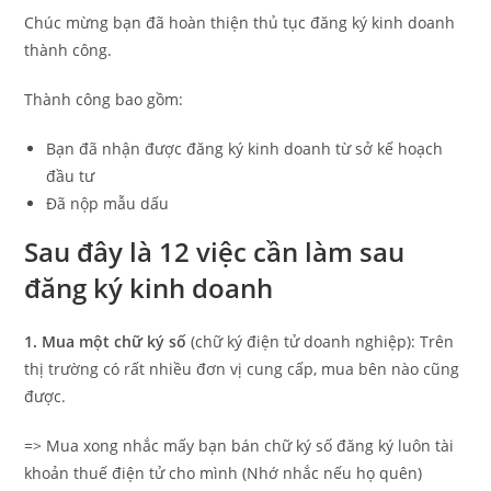
Chúc mừng bạn đã hoàn thiện thủ tục đăng ký kinh doanh
thành công.
Thành công bao gồm:
Bạn đã nhận được đăng ký kinh doanh từ sở kế hoạch
đầu tư
Đã nộp mẫu dấu
Sau đây là 12 việc cần làm sau
đăng ký kinh doanh
1. Mua một chữ ký số
(chữ ký điện tử doanh nghiệp): Trên
thị trường có rất nhiều đơn vị cung cấp, mua bên nào cũng
được.
=> Mua xong nhắc mấy bạn bán chữ ký số đăng ký luôn tài
khoản thuế điện tử cho mình (Nhớ nhắc nếu họ quên)