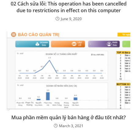
02 Cách sửa lỗi: This operation has been cancelled
due to restrictions in effect on this computer
June 9, 2020
Mua phần mềm quản lý bán hàng ở đâu tốt nhất?
March 3, 2021