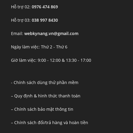
Hỗ trợ 02:
0976 474 869
Hỗ trợ 03:
038 997 8430
Email:
webkynang.vn@gmail.com
Ngày làm việc: Thứ 2 - Thứ 6
Giờ làm việc: 9:00 - 12:00 & 13:30 - 17:00
- Chính sách dùng thử phần mềm
– Quy định & hình thức thanh toán
– Chính sách bảo mật thông tin
– Chính sách đổi/trả hàng và hoàn tiền