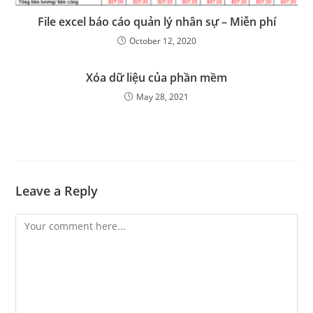
File excel báo cáo quản lý nhân sự – Miễn phí
October 12, 2020
Xóa dữ liệu của phần mềm
May 28, 2021
Leave a Reply
Comment