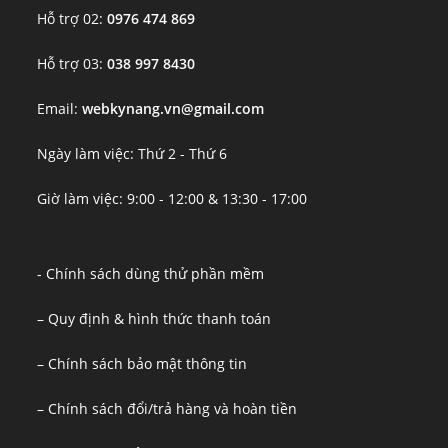
Hỗ trợ 02:
0976 474 869
Hỗ trợ 03:
038 997 8430
Email:
webkynang.vn@gmail.com
Ngày làm việc: Thứ 2 - Thứ 6
Giờ làm việc: 9:00 - 12:00 & 13:30 - 17:00
- Chính sách dùng thử phần mềm
– Quy định & hình thức thanh toán
– Chính sách bảo mật thông tin
– Chính sách đổi/trả hàng và hoàn tiền