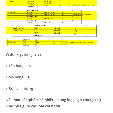
Ví dụ
: Mặt hàng là sả.
+ Tên hàng: SẢ
+ Mã hàng: SA
+ Đơn vị tính: kg
Nếu một sản phẩm có nhiều chủng loại, Bạn cần tạo sự
khác biệt giữa các loại với nhau.