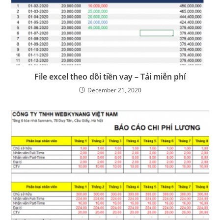
File excel theo dõi tiền vay – Tải miễn phí
December 21, 2020