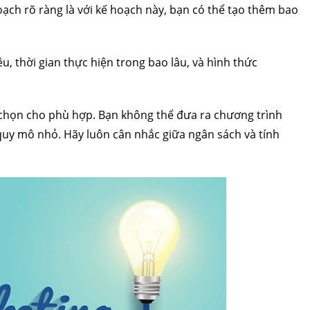
ạch rõ ràng là với kế hoạch này, bạn có thể tạo thêm bao
.
, thời gian thực hiện trong bao lâu, và hình thức
chọn cho phù hợp. Bạn không thể đưa ra chương trình
uy mô nhỏ. Hãy luôn cân nhắc giữa ngân sách và tính