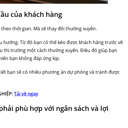
 cầu của khách hàng
theo thời gian. Mà sẽ thay đổi thường xuyên.
xu hướng. Từ đó bạn có thể kéo được khách hàng trước về
ứu thị trường một cách thường xuyên. Điều đó giúp bạn
hiến bạn không đáp ứng kịp.
tiết bạn sẽ có nhiều phương án dự phòng và tránh được
HIỆP:
Tải về ngay
hải phù hợp với ngân sách và lợi